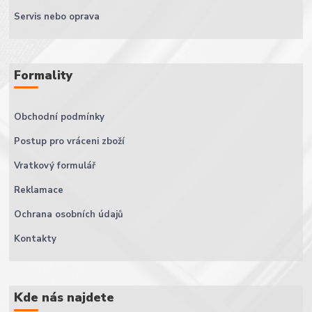
Servis nebo oprava
Formality
Obchodní podmínky
Postup pro vráceni zboží
Vratkový formulář
Reklamace
Ochrana osobních údajů
Kontakty
Kde nás najdete