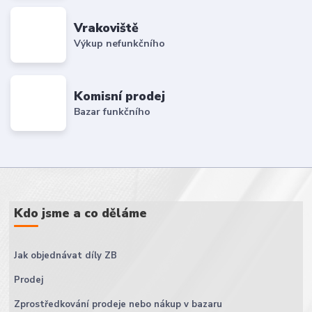
Vrakoviště
Výkup nefunkčního
Komisní prodej
Bazar funkčního
Kdo jsme a co děláme
Jak objednávat díly ZB
Prodej
Zprostředkování prodeje nebo nákup v bazaru