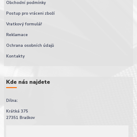
Obchodní podmínky
Postup pro vráceni zboží
Vratkový formulář
Reklamace
Ochrana osobních údajů
Kontakty
Kde nás najdete
Dílna:
Krátká 375
27351 Braškov