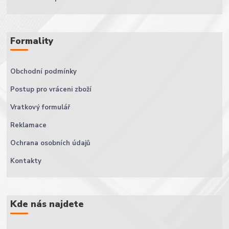
Formality
Obchodní podmínky
Postup pro vráceni zboží
Vratkový formulář
Reklamace
Ochrana osobních údajů
Kontakty
Kde nás najdete