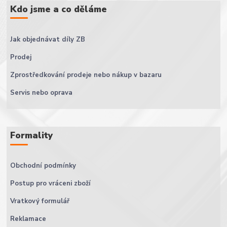
Kdo jsme a co děláme
Jak objednávat díly ZB
Prodej
Zprostředkování prodeje nebo nákup v bazaru
Servis nebo oprava
Formality
Obchodní podmínky
Postup pro vráceni zboží
Vratkový formulář
Reklamace