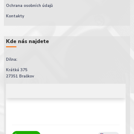
Ochrana osobních údajů
Kontakty
Kde nás najdete
Dílna:
Krátká 375
27351 Braškov