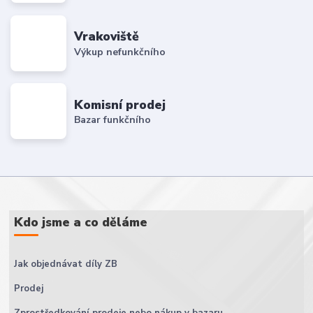
Vrakoviště
Výkup nefunkčního
Komisní prodej
Bazar funkčního
Kdo jsme a co děláme
Jak objednávat díly ZB
Prodej