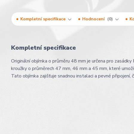
Kompletní specifikace
Hodnocení
0
K
Kompletní specifikace
Originální objímka o průměru 48 mm je určena pro zasád
kroužky o průměrech 47 mm, 46 mm a 45 mm, které umožňuj
Tato objímka zajišťuje snadnou instalaci a pevné připojení, 