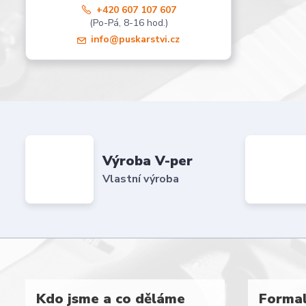
+420 607 107 607
(Po-Pá, 8-16 hod.)
info@puskarstvi.cz
Výroba V-per
Vlastní výroba
Kdo jsme a co děláme
Formal