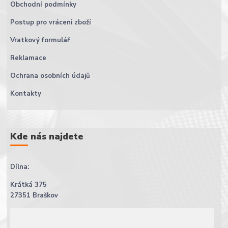
Obchodní podmínky
Postup pro vráceni zboží
Vratkový formulář
Reklamace
Ochrana osobních údajů
Kontakty
Kde nás najdete
Dílna:
Krátká 375
27351 Braškov