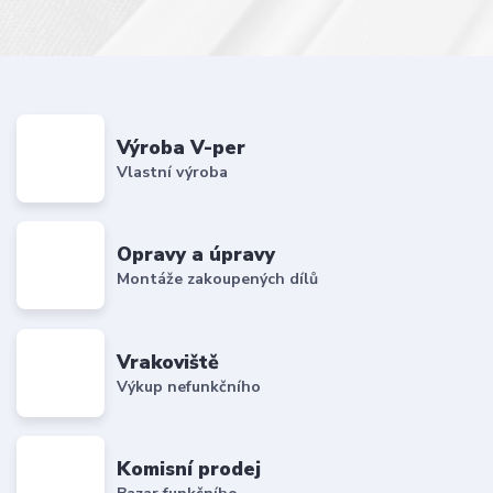
Výroba V-per
Vlastní výroba
Opravy a úpravy
Montáže zakoupených dílů
Vrakoviště
Výkup nefunkčního
Komisní prodej