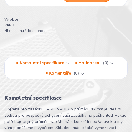
Výrobce:
PARD
Hlídat cenu / dostupnost
Kompletní specifikace
Hodnocení
0
Komentáře
0
Kompletní specifikace
Objímka pro zasádku PARD NV007 o průměru 42 mm je ideální
volbou pro bezpečné uchycení vaší zasádky na puškohled. Pokud
potřebujete jiný průměr, napište nám konkrétní požadavek a my
vám pomůžeme s výběrem. Skladem máme také vymezovací