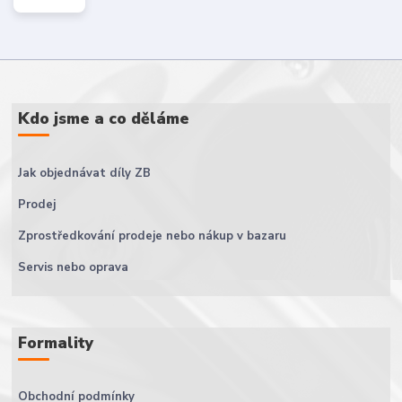
Kdo jsme a co děláme
Jak objednávat díly ZB
Prodej
Zprostředkování prodeje nebo nákup v bazaru
Servis nebo oprava
Formality
Obchodní podmínky