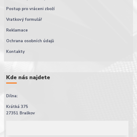
Postup pro vráceni zboží
Vratkový formulář
Reklamace
Ochrana osobních údajů
Kontakty
Kde nás najdete
Dílna:
Krátká 375
27351 Braškov