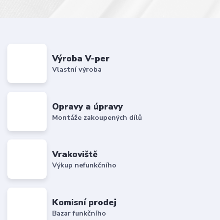
Výroba V-per
Vlastní výroba
Opravy a úpravy
Montáže zakoupených dílů
Vrakoviště
Výkup nefunkčního
Komisní prodej
Bazar funkčního